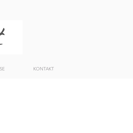
SE
KONTAKT