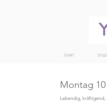
START
STUD
Montag 10
Lebendig, kräftigend,