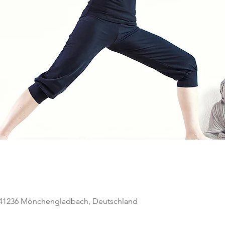
, 41236 Mönchengladbach, Deutschland