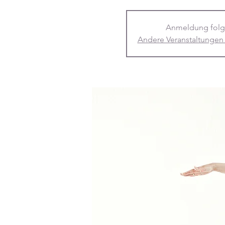
Anmeldung folg
Andere Veranstaltungen