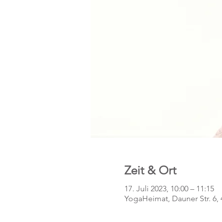
Zeit & Ort
17. Juli 2023, 10:00 – 11:15
YogaHeimat, Dauner Str. 6