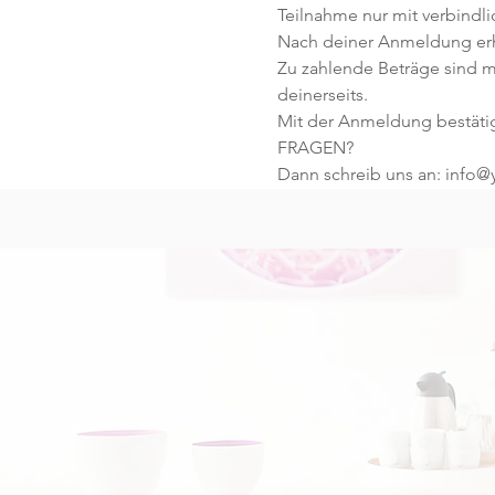
Teilnahme nur mit verbindl
Nach deiner Anmeldung erhä
Zu zahlende Beträge sind m
deinerseits.
Mit der Anmeldung bestäti
FRAGEN?
Dann schreib uns an: info