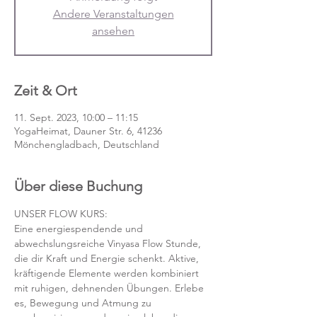
Andere Veranstaltungen
ansehen
Zeit & Ort
11. Sept. 2023, 10:00 – 11:15
YogaHeimat, Dauner Str. 6, 41236
Mönchengladbach, Deutschland
Über diese Buchung
UNSER FLOW KURS:
Eine energiespendende und 
abwechslungsreiche Vinyasa Flow Stunde, 
die dir Kraft und Energie schenkt. Aktive, 
kräftigende Elemente werden kombiniert 
mit ruhigen, dehnenden Übungen. Erlebe 
es, Bewegung und Atmung zu 