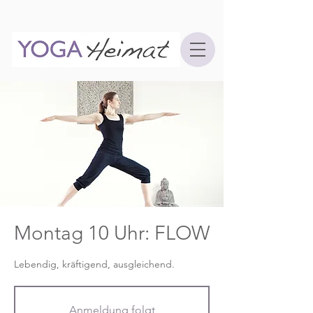
Montag 10 Uhr: FLOW
Lebendig, kräftigend, ausgleichend.
Anmeldung folgt