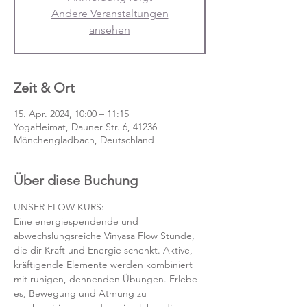
Andere Veranstaltungen
ansehen
Zeit & Ort
15. Apr. 2024, 10:00 – 11:15
YogaHeimat, Dauner Str. 6, 41236
Mönchengladbach, Deutschland
Über diese Buchung
UNSER FLOW KURS:
Eine energiespendende und 
abwechslungsreiche Vinyasa Flow Stunde, 
die dir Kraft und Energie schenkt. Aktive, 
kräftigende Elemente werden kombiniert 
mit ruhigen, dehnenden Übungen. Erlebe 
es, Bewegung und Atmung zu 