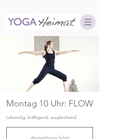
Montag 10 Uhr: FLOW
Lebendig, kräftigend, ausgleichend.
Anmeldung folgt