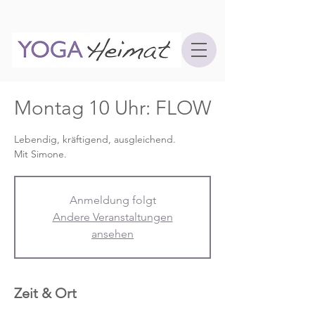
Montag 10 Uhr: FLOW
Lebendig, kräftigend, ausgleichend.
Mit Simone.
Anmeldung folgt
Andere Veranstaltungen
ansehen
Zeit & Ort