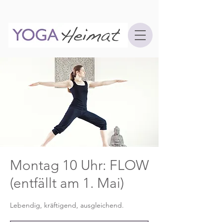
Montag 10 Uhr: FLOW
(entfällt am 1. Mai)
Lebendig, kräftigend, ausgleichend.