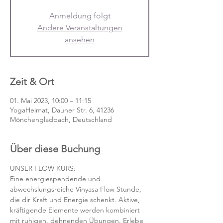
Anmeldung folgt
Andere Veranstaltungen
ansehen
Zeit & Ort
01. Mai 2023, 10:00 – 11:15
YogaHeimat, Dauner Str. 6, 41236
Mönchengladbach, Deutschland
Über diese Buchung
UNSER FLOW KURS:
Eine energiespendende und 
abwechslungsreiche Vinyasa Flow Stunde, 
die dir Kraft und Energie schenkt. Aktive, 
kräftigende Elemente werden kombiniert 
mit ruhigen, dehnenden Übungen. Erlebe 