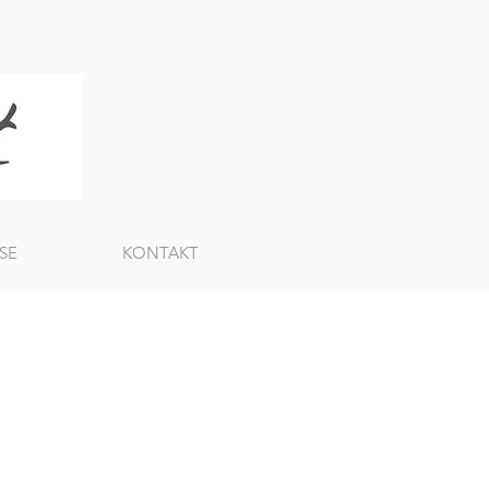
SE
KONTAKT