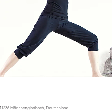
, 41236 Mönchengladbach, Deutschland