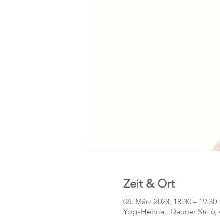
Zeit & Ort
06. März 2023, 18:30 – 19:30
YogaHeimat, Dauner Str. 6