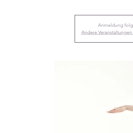
Anmeldung folg
Andere Veranstaltungen