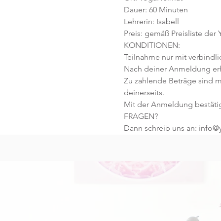
Dauer: 60 Minuten 
Lehrerin: Isabell
Preis: gemäß Preisliste der
KONDITIONEN:
Teilnahme nur mit verbindl
Nach deiner Anmeldung erhä
Zu zahlende Beträge sind m
deinerseits.
Mit der Anmeldung bestäti
FRAGEN?
Dann schreib uns an: info