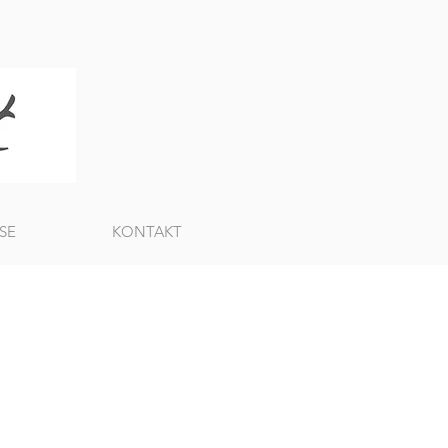
SE
KONTAKT