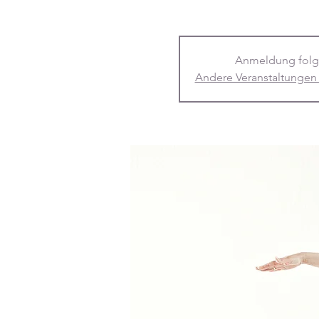
Anmeldung folg
Andere Veranstaltungen