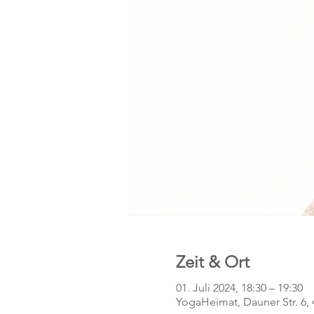
Zeit & Ort
01. Juli 2024, 18:30 – 19:30
YogaHeimat, Dauner Str. 6