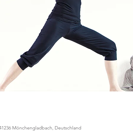
, 41236 Mönchengladbach, Deutschland