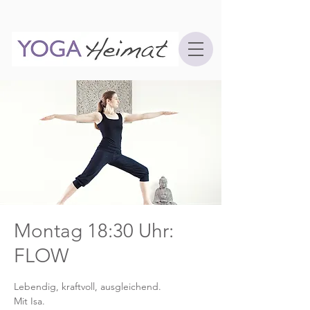
Montag 18:30 Uhr:
FLOW
Lebendig, kraftvoll, ausgleichend.
Mit Isa.