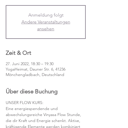
Anmeldung folgt
Andere Veranstaltungen
ansehen
Zeit & Ort
27. Juni 2022, 18:30 – 19:30
YogaHeimat, Dauner Str. 6, 41236
Mönchengladbach, Deutschland
Über diese Buchung
UNSER FLOW KURS:
Eine energiespendende und 
abwechslungsreiche Vinyasa Flow Stunde, 
die dir Kraft und Energie schenkt. Aktive, 
kräftigende Elemente werden kombiniert 