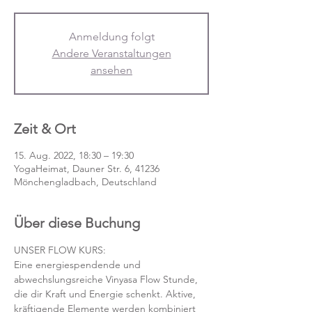
Anmeldung folgt
Andere Veranstaltungen
ansehen
Zeit & Ort
15. Aug. 2022, 18:30 – 19:30
YogaHeimat, Dauner Str. 6, 41236
Mönchengladbach, Deutschland
Über diese Buchung
UNSER FLOW KURS:
Eine energiespendende und 
abwechslungsreiche Vinyasa Flow Stunde, 
die dir Kraft und Energie schenkt. Aktive, 
kräftigende Elemente werden kombiniert 