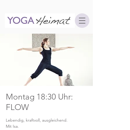
Montag 18:30 Uhr:
FLOW
Lebendig, kraftvoll, ausgleichend.
Mit Isa.