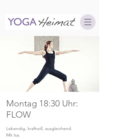
Montag 18:30 Uhr:
FLOW
Lebendig, kraftvoll, ausgleichend.
Mit Isa.