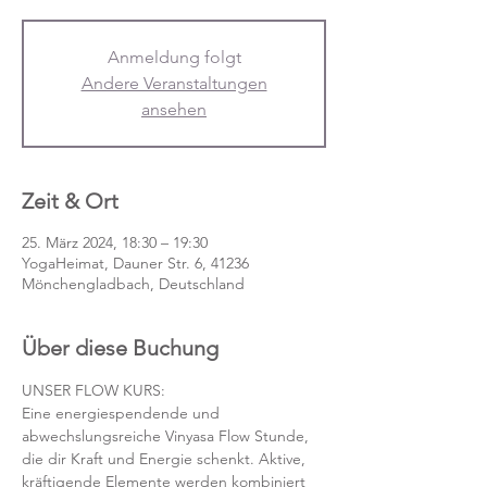
Anmeldung folgt
Andere Veranstaltungen
ansehen
Zeit & Ort
25. März 2024, 18:30 – 19:30
YogaHeimat, Dauner Str. 6, 41236
Mönchengladbach, Deutschland
Über diese Buchung
UNSER FLOW KURS:
Eine energiespendende und 
abwechslungsreiche Vinyasa Flow Stunde, 
die dir Kraft und Energie schenkt. Aktive, 
kräftigende Elemente werden kombiniert 