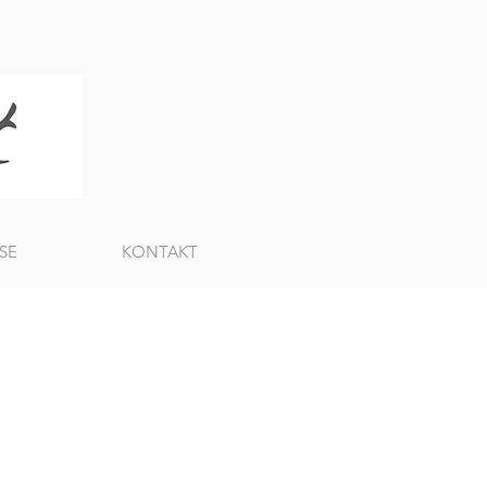
SE
KONTAKT