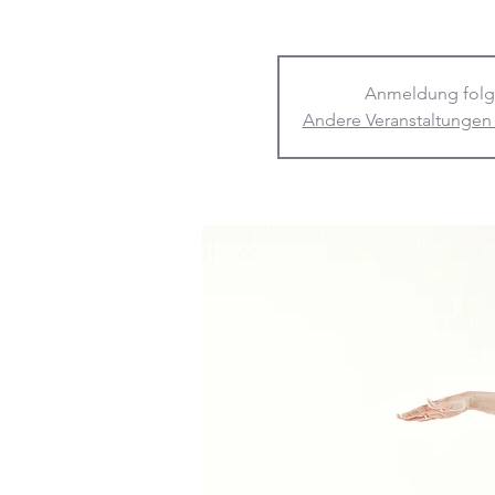
Anmeldung folg
Andere Veranstaltungen