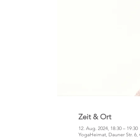
Zeit & Ort
12. Aug. 2024, 18:30 – 19:30
YogaHeimat, Dauner Str. 6