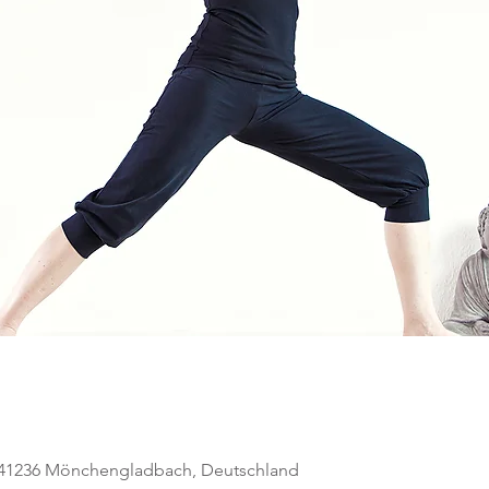
, 41236 Mönchengladbach, Deutschland