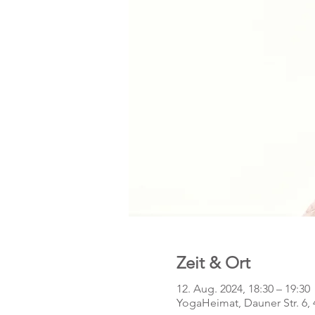
Zeit & Ort
12. Aug. 2024, 18:30 – 19:30
YogaHeimat, Dauner Str. 6