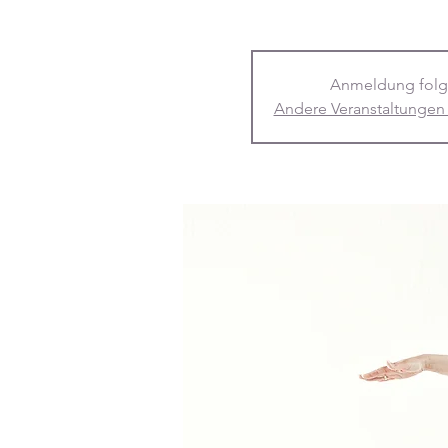
Anmeldung folg
Andere Veranstaltungen