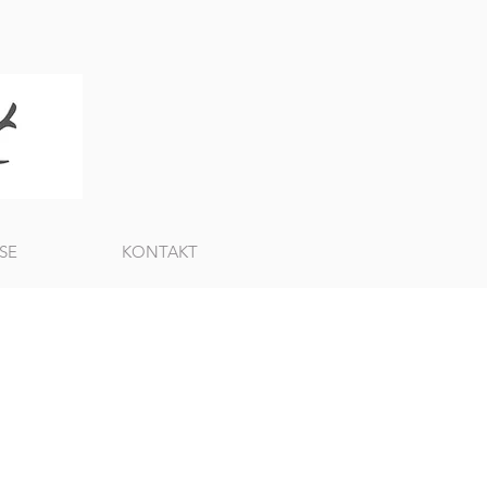
SE
KONTAKT