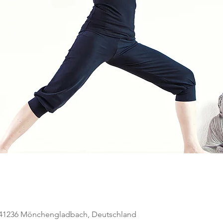
, 41236 Mönchengladbach, Deutschland