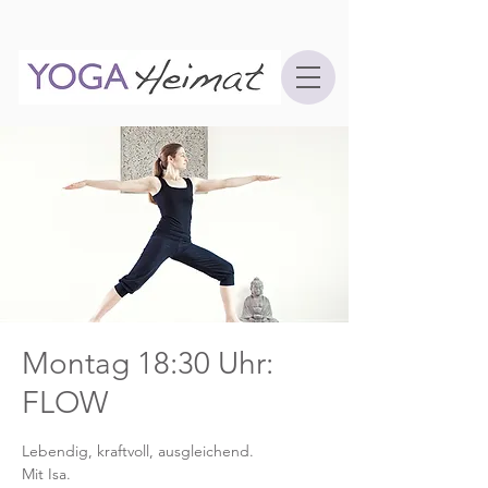
Montag 18:30 Uhr:
FLOW
Lebendig, kraftvoll, ausgleichend.
Mit Isa.