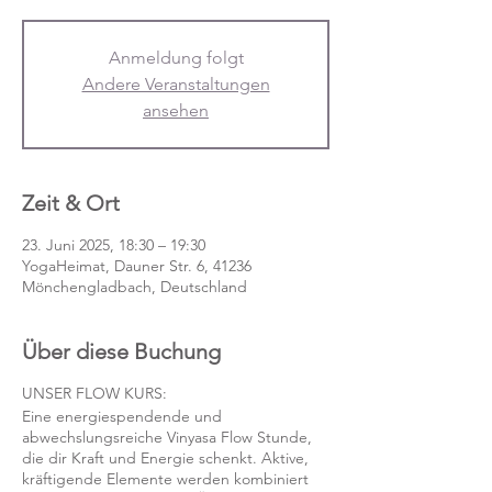
Anmeldung folgt
Andere Veranstaltungen
ansehen
Zeit & Ort
23. Juni 2025, 18:30 – 19:30
YogaHeimat, Dauner Str. 6, 41236
Mönchengladbach, Deutschland
Über diese Buchung
UNSER FLOW KURS:
Eine energiespendende und
abwechslungsreiche Vinyasa Flow Stunde,
die dir Kraft und Energie schenkt. Aktive,
kräftigende Elemente werden kombiniert