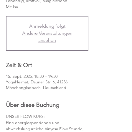
Lebendig, kraftvoll, ausgleichend.
Mit Isa.
Anmeldung folgt
Andere Veranstaltungen
ansehen
Zeit & Ort
15. Sept. 2025, 18:30 – 19:30
YogaHeimat, Dauner Str. 6, 41236
Mönchengladbach, Deutschland
Über diese Buchung
UNSER FLOW KURS:
Eine energiespendende und 
abwechslungsreiche Vinyasa Flow Stunde, 