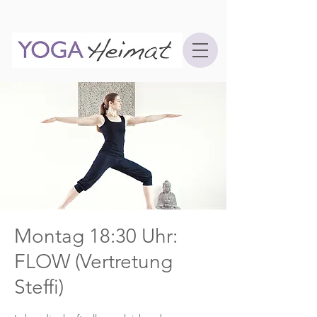
Montag 18:30 Uhr:
FLOW (Vertretung
Steffi)