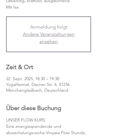
Lebendig, kraftvoll, ausgleichend.
Mit Isa.
Anmeldung folgt
Andere Veranstaltungen
ansehen
Zeit & Ort
22. Sept. 2025, 18:30 – 19:30
YogaHeimat, Dauner Str. 6, 41236
Mönchengladbach, Deutschland
Über diese Buchung
UNSER FLOW KURS:
Eine energiespendende und 
abwechslungsreiche Vinyasa Flow Stunde, 