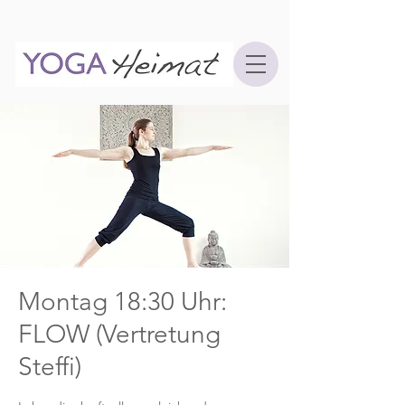
Montag 18:30 Uhr:
FLOW (Vertretung
Steffi)