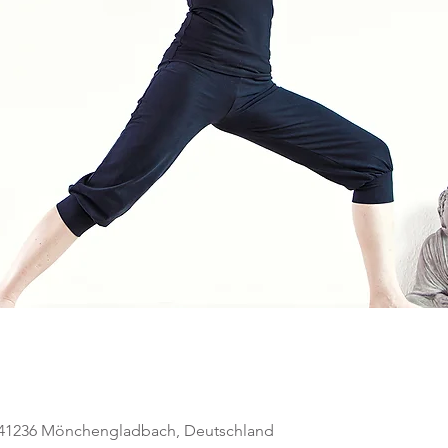
, 41236 Mönchengladbach, Deutschland