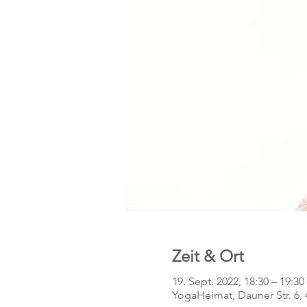
Zeit & Ort
19. Sept. 2022, 18:30 – 19:30
YogaHeimat, Dauner Str. 6