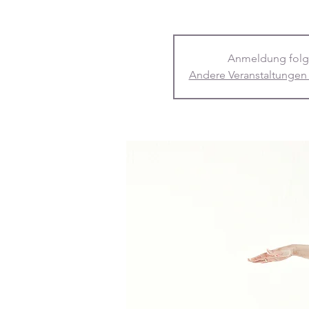
Anmeldung folg
Andere Veranstaltungen