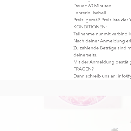
Dauer: 60 Minuten 
Lehrerin: Isabell
Preis: gemäß Preisliste der
KONDITIONEN:
Teilnahme nur mit verbindl
Nach deiner Anmeldung erhä
Zu zahlende Beträge sind m
deinerseits.
Mit der Anmeldung bestäti
FRAGEN?
Dann schreib uns an: info