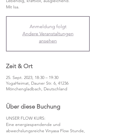
Lebendig, kraftvoll, ausgleichend.
Mit Isa.
Anmeldung folgt
Andere Veranstaltungen
ansehen
Zeit & Ort
25. Sept. 2023, 18:30 – 19:30
YogaHeimat, Dauner Str. 6, 41236
Mönchengladbach, Deutschland
Über diese Buchung
UNSER FLOW KURS:
Eine energiespendende und 
abwechslungsreiche Vinyasa Flow Stunde, 