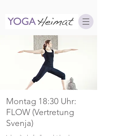
Montag 18:30 Uhr:
FLOW (Vertretung
Svenja)