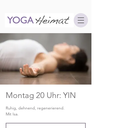
Montag 20 Uhr: YIN
Ruhig, dehnend, regenerierend.
Mit Isa.