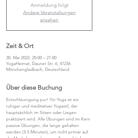
Anmeldung folgt
Andere Veranstaltungen
ansehen
Zeit & Ort
30. Mai 2022, 20:00 – 21:00
YogaHeimat, Dauner Str. 6, 41236
Mönchengladbach, Deutschland
Über diese Buchung
Entschleunigung pur! Yin Yoga ist ein 
ruhiger und meditativer Yogastil, der 
hauptsächlich im Sitzen oder Liegen 
praktiziert wird. Alle Übungen sind im Kern 
passive Übungen, die lange gehalten 
werden (3-5 Minuten), um nicht primär auf 