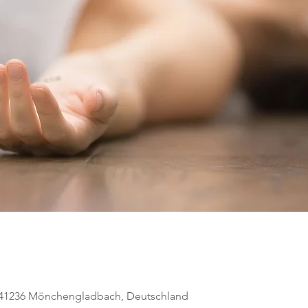
, 41236 Mönchengladbach, Deutschland