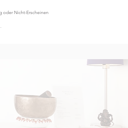
g oder Nicht-Erscheinen 
.