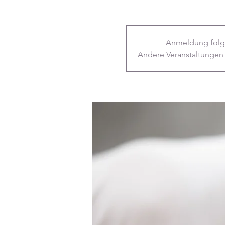
Anmeldung folg
Andere Veranstaltungen