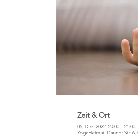
Zeit & Ort
05. Dez. 2022, 20:00 – 21:00
YogaHeimat, Dauner Str. 6