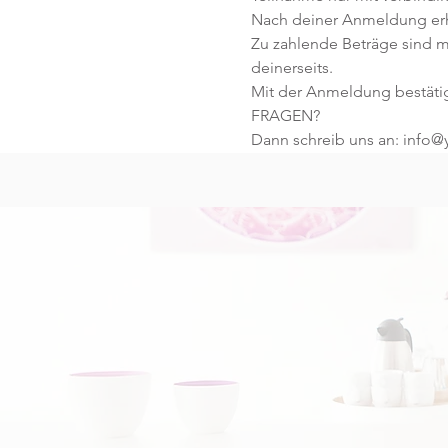
Nach deiner Anmeldung erhä
Zu zahlende Beträge sind mi
deinerseits.
Mit der Anmeldung bestäti
FRAGEN?
Dann schreib uns an: info