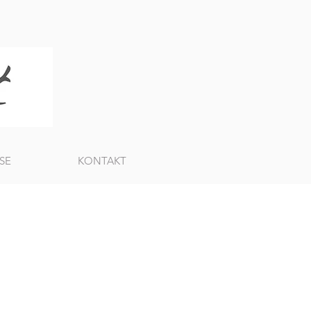
SE
KONTAKT