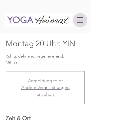
Montag 20 Uhr: YIN
Ruhig, dehnend, regenerierend.
Mit Isa.
Anmeldung folgt
Andere Veranstaltungen
ansehen
Zeit & Ort