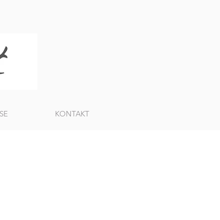
SE
KONTAKT