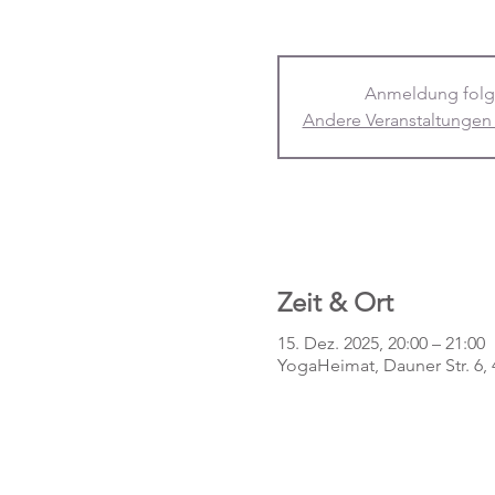
Anmeldung folg
Andere Veranstaltungen
Zeit & Ort
15. Dez. 2025, 20:00 – 21:00
YogaHeimat, Dauner Str. 6