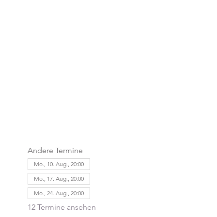
Andere Termine
Mo., 10. Aug., 20:00
Mo., 17. Aug., 20:00
Mo., 24. Aug., 20:00
12 Termine ansehen