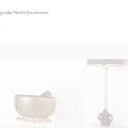
g oder Nicht-Erscheinen 
.