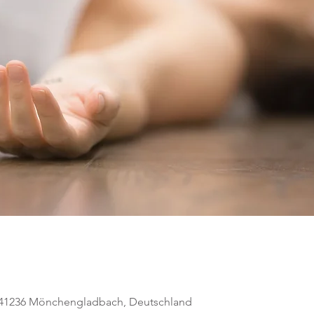
, 41236 Mönchengladbach, Deutschland