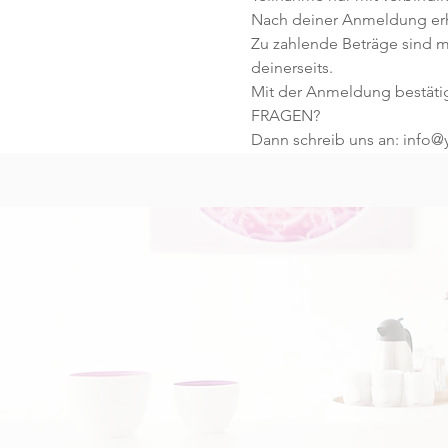
Nach deiner Anmeldung erhä
Zu zahlende Beträge sind mi
deinerseits.
Mit der Anmeldung bestäti
FRAGEN?
Dann schreib uns an: info