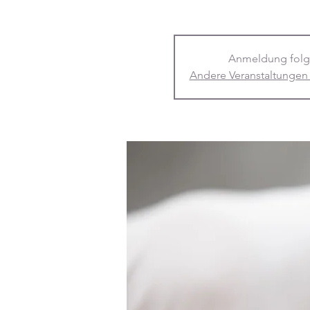
Anmeldung folg
Andere Veranstaltungen