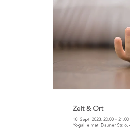
Zeit & Ort
18. Sept. 2023, 20:00 – 21:00
YogaHeimat, Dauner Str. 6