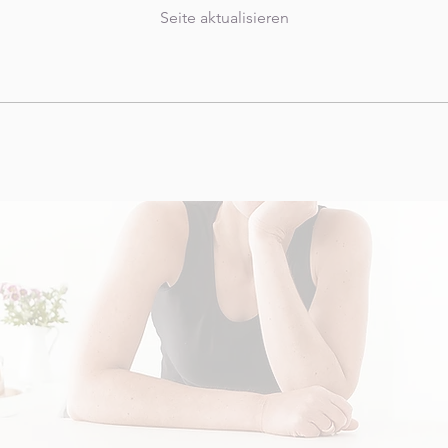
Seite aktualisieren