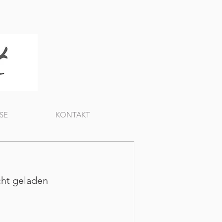
SE
KONTAKT
cht geladen