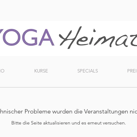
IO
KURSE
SPECIALS
PREI
nischer Probleme wurden die Veranstaltungen ni
Bitte die Seite aktualisieren und es erneut versuchen.