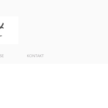
SE
KONTAKT