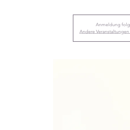
Anmeldung folg
Andere Veranstaltungen