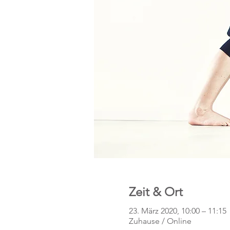
Zeit & Ort
23. März 2020, 10:00 – 11:15
Zuhause / Online