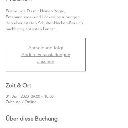
Erlebe, wie Du mit kleinen Yoga-,
Entspannungs- und Lockerungsübungen
den überlasteten Schulter-Nacken-Bereich
nachhaltig entlasten kannst.
Anmeldung folgt
Andere Veranstaltungen
ansehen
Zeit & Ort
01. Juni 2020, 09:00 – 10:30
Zuhause / Online
Über diese Buchung