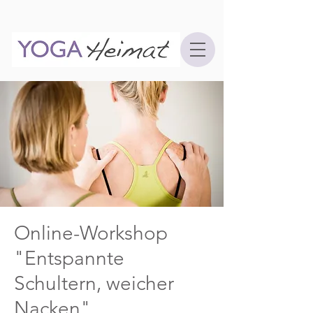
Online-Workshop
"Entspannte
Schultern, weicher
Nacken"