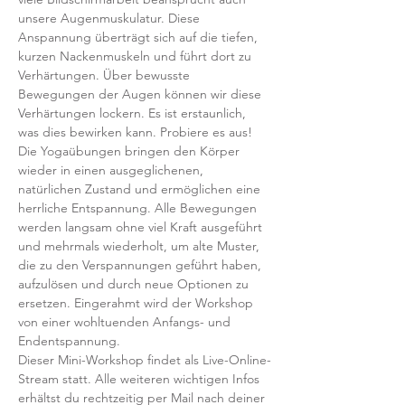
unsere Augenmuskulatur. Diese 
Anspannung überträgt sich auf die tiefen, 
kurzen Nackenmuskeln und führt dort zu 
Verhärtungen. Über bewusste 
Bewegungen der Augen können wir diese 
Verhärtungen lockern. Es ist erstaunlich, 
was dies bewirken kann. Probiere es aus!
Die Yogaübungen bringen den Körper 
wieder in einen ausgeglichenen, 
natürlichen Zustand und ermöglichen eine 
herrliche Entspannung. Alle Bewegungen 
werden langsam ohne viel Kraft ausgeführt 
und mehrmals wiederholt, um alte Muster, 
die zu den Verspannungen geführt haben, 
aufzulösen und durch neue Optionen zu 
ersetzen. Eingerahmt wird der Workshop 
von einer wohltuenden Anfangs- und 
Endentspannung.
Dieser Mini-Workshop findet als Live-Online-
Stream statt. Alle weiteren wichtigen Infos 
erhältst du rechtzeitig per Mail nach deiner 