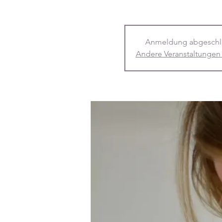
Anmeldung abgeschl
Andere Veranstaltungen