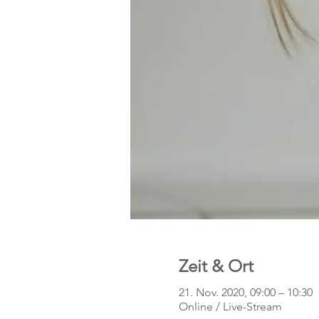
Zeit & Ort
21. Nov. 2020, 09:00 – 10:30
Online / Live-Stream