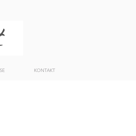
SE
KONTAKT