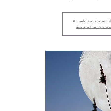
Anmeldung abgeschl
Andere Events ans