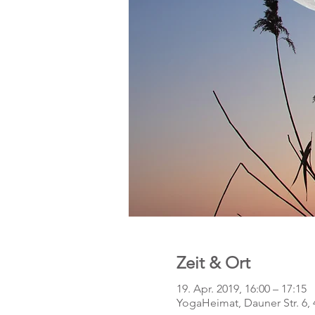
Zeit & Ort
19. Apr. 2019, 16:00 – 17:15
YogaHeimat, Dauner Str. 6