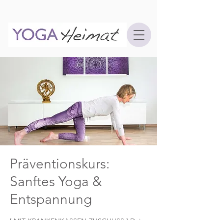
Präventionskurs:
Sanftes Yoga &
Entspannung