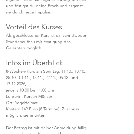
und festigst du deine Praxis und ergänzt 
sie durch neue Impulse.
Vorteil des Kurses
Als geschlossener Kurs ist ein schrittweiser 
Stundenaufbau mit Festigung des 
Gelernten möglich. 
Infos im Überblick
8-Wochen-Kurs am Sonntag, 11.10., 18.10., 
25.10., 01.11., 15.11., 22.11., 06.12. und 
13.12.2026, 
jeweils 10:00 bis 11:00 Uhr 
Lehrerin: Kerstin Münzer
Ort: YogaHeimat 
Kosten: 149 Euro (8 Termine); Zuschuss 
möglich, siehe unten
Der Betrag ist mit deiner Anmeldung fällig 