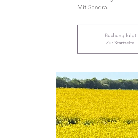
Mit Sandra.
Buchung folgt
Zur Startseite