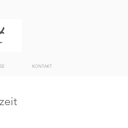
SE
KONTAKT
zeit