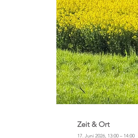
Zeit & Ort
17. Juni 2026, 13:00 – 14:00