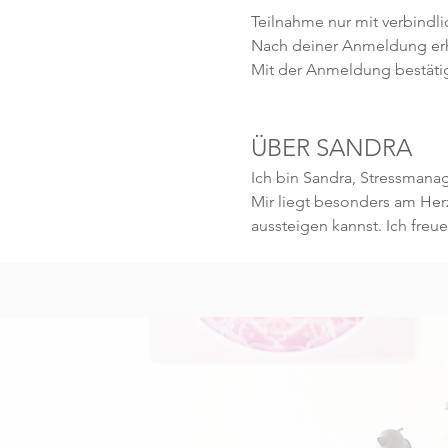
Teilnahme nur mit verbindl
Nach deiner Anmeldung erhä
Mit der Anmeldung bestäti
ÜBER SANDRA 
Ich bin Sandra, Stressmanag
Mir liegt besonders am Her
aussteigen kannst. Ich freue