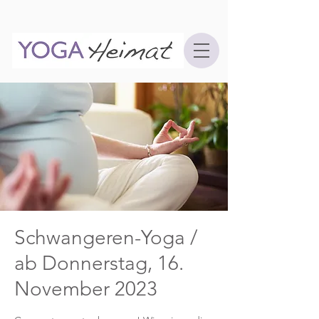
Schwangeren-Yoga /
ab Donnerstag, 16.
November 2023