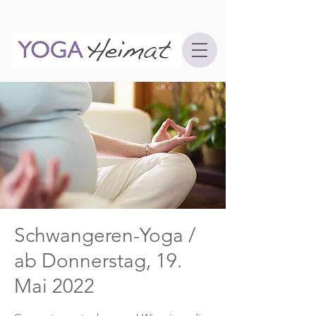
Schwangeren-Yoga /
ab Donnerstag, 19.
Mai 2022