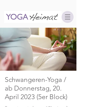
Schwangeren-Yoga /
ab Donnerstag, 20.
April 2023 (5er Block)