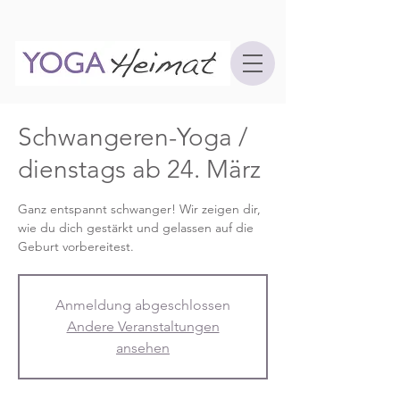
Schwangeren-Yoga /
dienstags ab 24. März
Ganz entspannt schwanger! Wir zeigen dir,
wie du dich gestärkt und gelassen auf die
Geburt vorbereitest.
Anmeldung abgeschlossen
Andere Veranstaltungen
ansehen