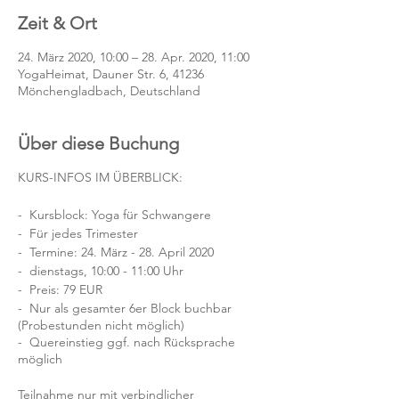
Zeit & Ort
24. März 2020, 10:00 – 28. Apr. 2020, 11:00
YogaHeimat, Dauner Str. 6, 41236
Mönchengladbach, Deutschland
Über diese Buchung
KURS-INFOS IM ÜBERBLICK:
- Kursblock: Yoga für Schwangere
- Für jedes Trimester
- Termine: 24. März - 28. April 2020
- dienstags, 10:00 - 11:00 Uhr
- Preis: 79 EUR
- Nur als gesamter 6er Block buchbar
(Probestunden nicht möglich)
- Quereinstieg ggf. nach Rücksprache
möglich
Teilnahme nur mit verbindlicher