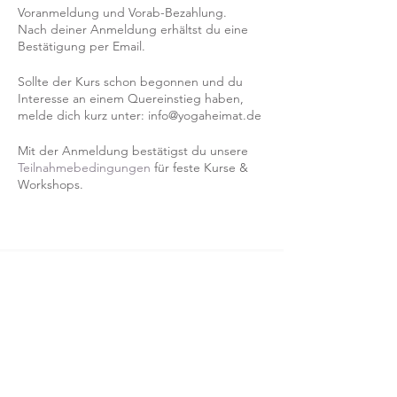
Voranmeldung und Vorab-Bezahlung.
Nach deiner Anmeldung erhältst du eine
Bestätigung per Email.
Sollte der Kurs schon begonnen und du
Interesse an einem Quereinstieg haben,
melde dich kurz unter: info@yogaheimat.de
Mit der Anmeldung bestätigst du unsere
Teilnahmebedingungen
für feste Kurse &
Workshops.