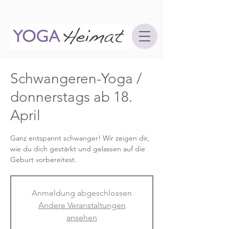
Schwangeren-Yoga /
donnerstags ab 18.
April
Ganz entspannt schwanger! Wir zeigen dir,
wie du dich gestärkt und gelassen auf die
Geburt vorbereitest.
Anmeldung abgeschlossen
Andere Veranstaltungen
ansehen