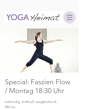
Special: Faszien Flow
/ Montag 18:30 Uhr
Lebendig, kraftvoll, ausgleichend.
Mit Isa.