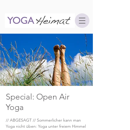
Special: Open Air
Yoga
// ABGESAGT // Sommerlicher kann man
Yoga nicht üben: Yoga unter freiem Himmel