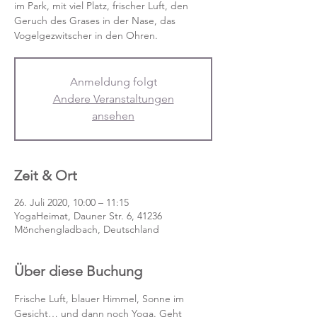
im Park, mit viel Platz, frischer Luft, den
Geruch des Grases in der Nase, das
Vogelgezwitscher in den Ohren.
Anmeldung folgt
Andere Veranstaltungen
ansehen
Zeit & Ort
26. Juli 2020, 10:00 – 11:15
YogaHeimat, Dauner Str. 6, 41236
Mönchengladbach, Deutschland
Über diese Buchung
Frische Luft, blauer Himmel, Sonne im 
Gesicht… und dann noch Yoga. Geht 