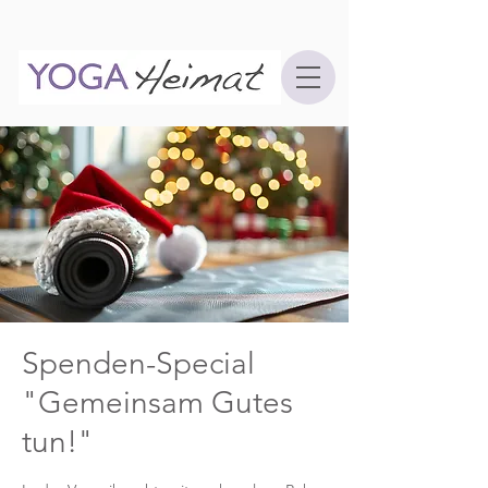
Spenden-Special
"Gemeinsam Gutes
tun!"