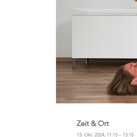
Zeit & Ort
13. Okt. 2024, 11:15 – 13:15