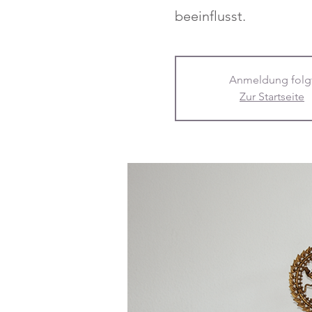
beeinflusst.
Anmeldung folg
Zur Startseite