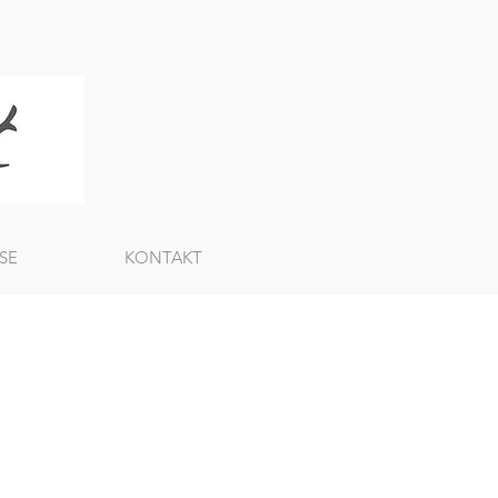
SE
KONTAKT