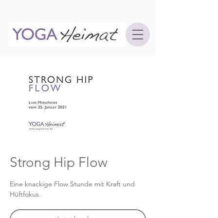
Strong Hip Flow
Eine knackige Flow Stunde mit Kraft und
Hüftfokus.