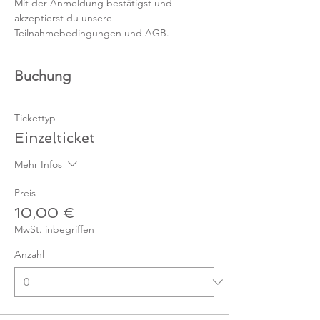
Mit der Anmeldung bestätigst und 
akzeptierst du unsere 
Teilnahmebedingungen und AGB.
Buchung
Tickettyp
Einzelticket
Mehr Infos
Preis
10,00 €
MwSt. inbegriffen
Anzahl