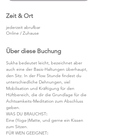
Zeit & Ort
jederzeit abrufbar
Online / Zuhause
Über diese Buchung
Sukha bedeutet leicht, bezeichnet aber 
auch eine der Basis-Haltungen überhaupt, 
den Sitz. In der Flow Stunde findest du 
unterschiedliche Dehnungen, viel 
Mobilisation und Kräftigung für den 
Hüftbereich, die dir die Grundlage für die 
Achtsamkeits-Meditation zum Abschluss 
geben.
WAS DU BRAUCHST
:
Eine (Yoga-)Matte, und gerne ein Kissen 
zum Sitzen. 
FÜR WEN GEEIGNET
: