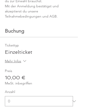
du zur Einwahl brauchst. 
Mit der Anmeldung bestätigst und 
akzeptierst du unsere 
Teilnahmebedingungen und AGB.
Buchung
Tickettyp
Einzelticket
Mehr Infos
Preis
10,00 €
MwSt. inbegriffen
Anzahl