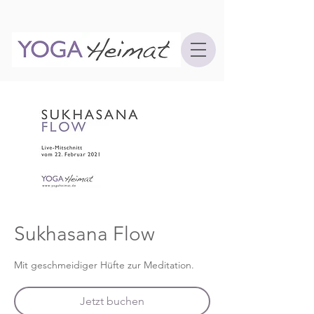
Sukhasana Flow
Mit geschmeidiger Hüfte zur Meditation.
Jetzt buchen