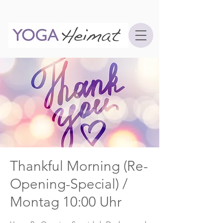
Thankful Morning (Re-
Opening-Special) /
Montag 10:00 Uhr