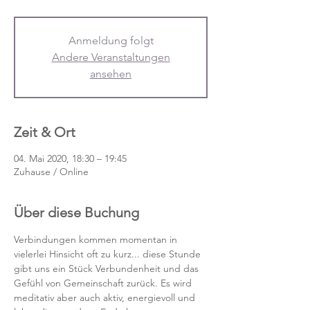
Anmeldung folgt
Andere Veranstaltungen
ansehen
Zeit & Ort
04. Mai 2020, 18:30 – 19:45
Zuhause / Online
Über diese Buchung
Verbindungen kommen momentan in 
vielerlei Hinsicht oft zu kurz... diese Stunde 
gibt uns ein Stück Verbundenheit und das 
Gefühl von Gemeinschaft zurück. Es wird 
meditativ aber auch aktiv, energievoll und 