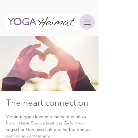
The heart connection
Verbindungen kommen momentan oft zu
kurz... diese Stunde lässt das Gefühl von
yogischer Gemeinschaft und Verbundenheit
wieder neu entstehen.