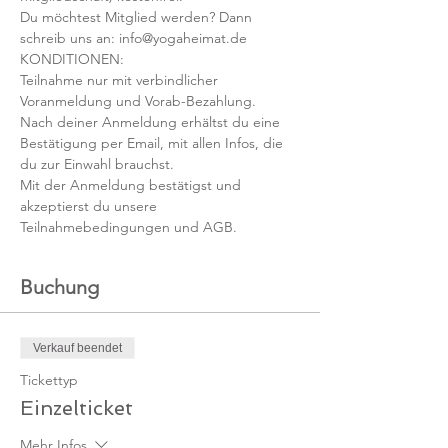
Du möchtest Mitglied werden? Dann 
schreib uns an: info@yogaheimat.de
KONDITIONEN:
Teilnahme nur mit verbindlicher 
Voranmeldung und Vorab-Bezahlung. 
Nach deiner Anmeldung erhältst du eine 
Bestätigung per Email, mit allen Infos, die 
du zur Einwahl brauchst. 
Mit der Anmeldung bestätigst und 
akzeptierst du unsere 
Teilnahmebedingungen und AGB.
Buchung
Verkauf beendet
Tickettyp
Einzelticket
Mehr Infos