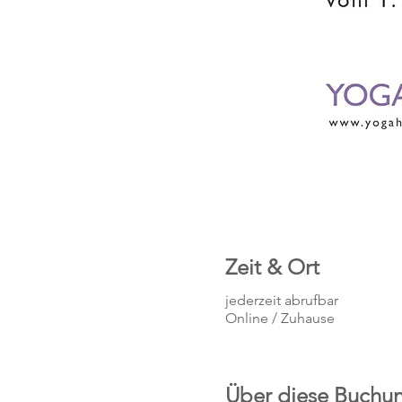
Zeit & Ort
jederzeit abrufbar
Online / Zuhause
Über diese Buchu