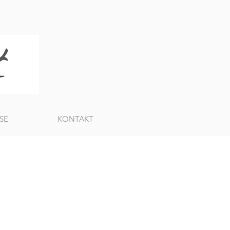
SE
KONTAKT