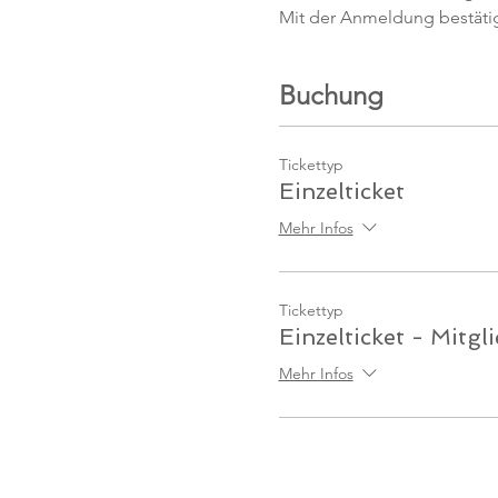
Mit der Anmeldung bestäti
Buchung
Tickettyp
Einzelticket
Mehr Infos
Tickettyp
Einzelticket - Mitgl
Mehr Infos