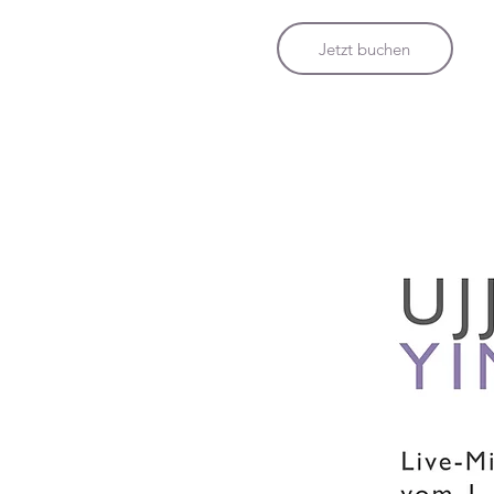
Jetzt buchen