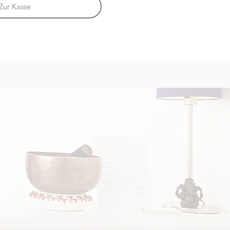
Zur Kasse