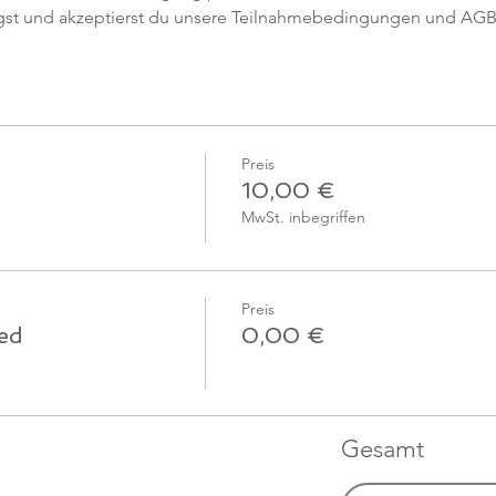
gst und akzeptierst du unsere Teilnahmebedingungen und AGB
Preis
10,00 €
MwSt. inbegriffen
Preis
ied
0,00 €
Gesamt