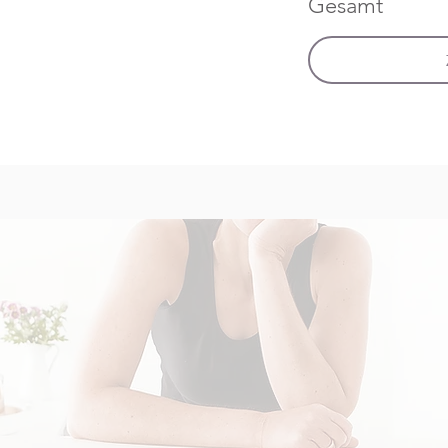
Gesamt