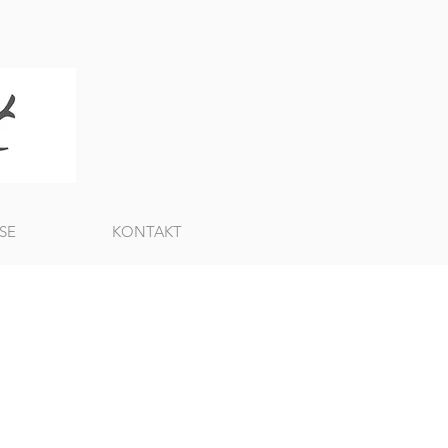
SE
KONTAKT