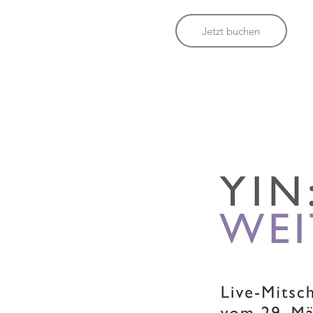
Jetzt buchen