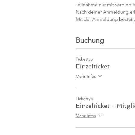
Teilnahme nur mit verbindl
Nach deiner Anmeldung erhäl
Mit der Anmeldung bestäti
Buchung
Tickettyp
Einzelticket
Mehr Infos
Tickettyp
Einzelticket - Mitgl
Mehr Infos