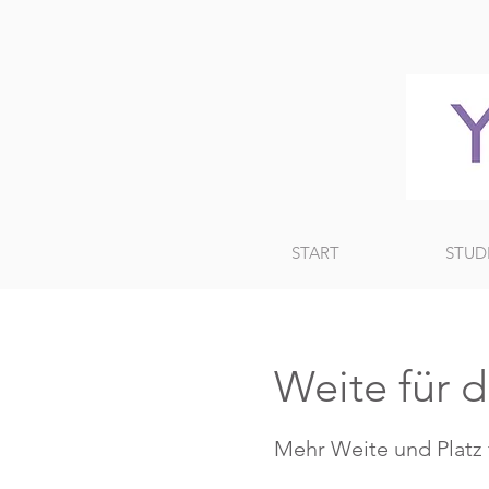
START
STUD
Weite für d
Mehr Weite und Platz 