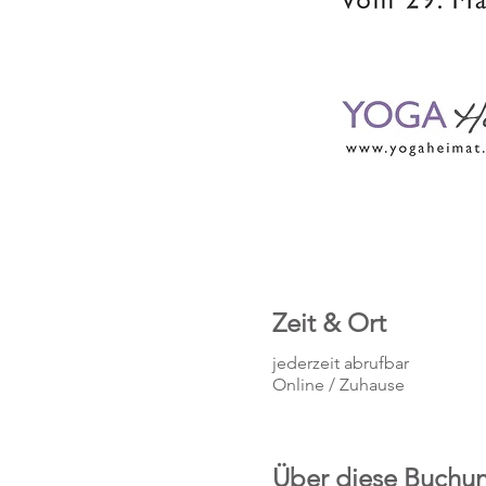
Zeit & Ort
jederzeit abrufbar
Online / Zuhause
Über diese Buchu