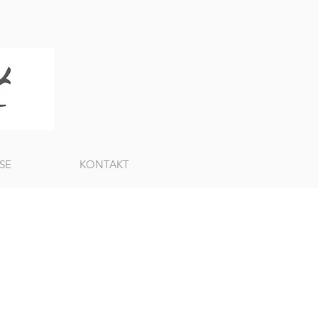
SE
KONTAKT