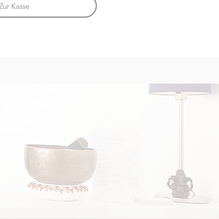
Zur Kasse