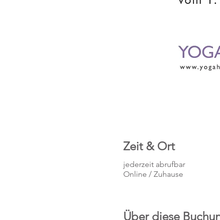
Zeit & Ort
jederzeit abrufbar
Online / Zuhause
Über diese Buchu