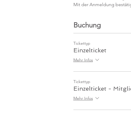
Mit der Anmeldung bestäti
Buchung
Tickettyp
Einzelticket
Mehr Infos
Tickettyp
Einzelticket - Mitgl
Mehr Infos