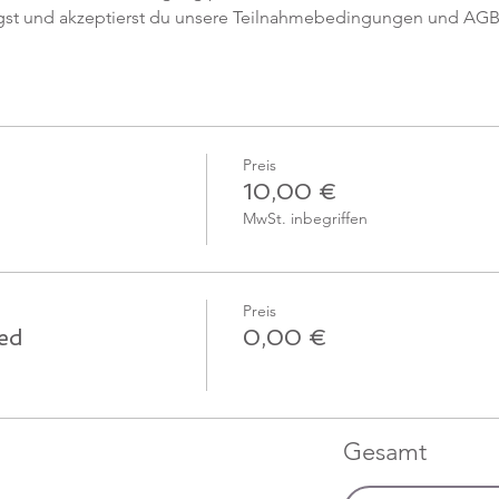
gst und akzeptierst du unsere Teilnahmebedingungen und AGB
Preis
10,00 €
MwSt. inbegriffen
Preis
ied
0,00 €
Gesamt