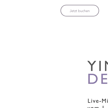
Jetzt buchen