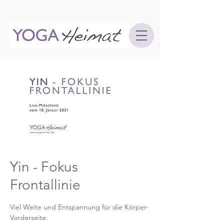
Yin - Fokus
Frontallinie
Viel Weite und Entspannung für die Körper-
Vorderseite.