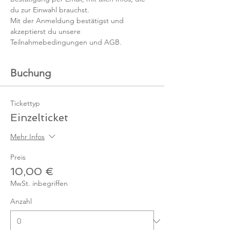
du zur Einwahl brauchst. 
Mit der Anmeldung bestätigst und 
akzeptierst du unsere 
Teilnahmebedingungen und AGB.
Buchung
Tickettyp
Einzelticket
Mehr Infos
Preis
10,00 €
MwSt. inbegriffen
Anzahl