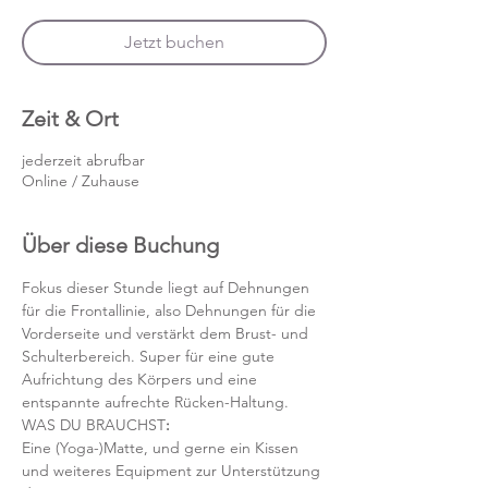
Jetzt buchen
Zeit & Ort
jederzeit abrufbar
Online / Zuhause
Über diese Buchung
Fokus dieser Stunde liegt auf Dehnungen 
für die Frontallinie, also Dehnungen für die 
Vorderseite und verstärkt dem Brust- und 
Schulterbereich. Super für eine gute 
Aufrichtung des Körpers und eine 
entspannte aufrechte Rücken-Haltung.
WAS DU BRAUCHST
:
Eine (Yoga-)Matte, und gerne ein Kissen 
und weiteres Equipment zur Unterstützung 