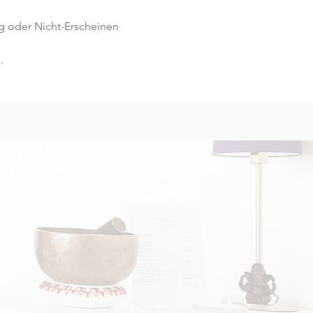
g oder Nicht-Erscheinen 
.