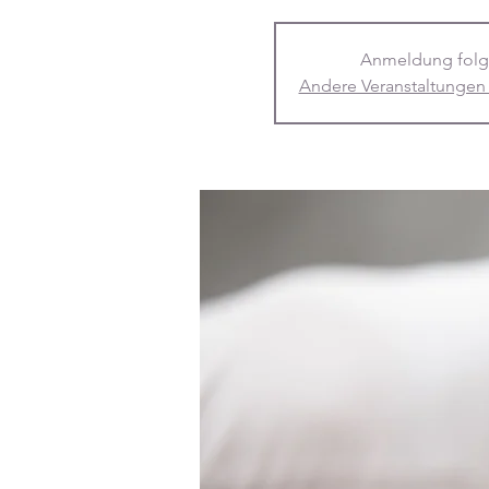
Anmeldung folg
Andere Veranstaltungen