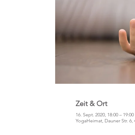
Zeit & Ort
16. Sept. 2020, 18:00 – 19:00
YogaHeimat, Dauner Str. 6