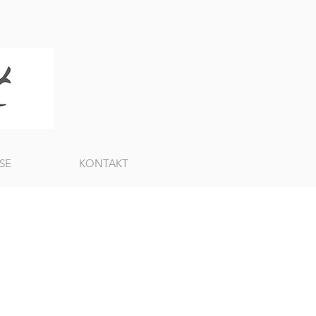
SE
KONTAKT