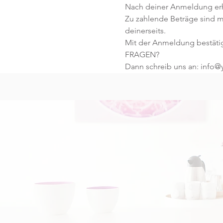
Nach deiner Anmeldung erhä
Zu zahlende Beträge sind mi
deinerseits.
Mit der Anmeldung bestäti
FRAGEN?
Dann schreib uns an: info