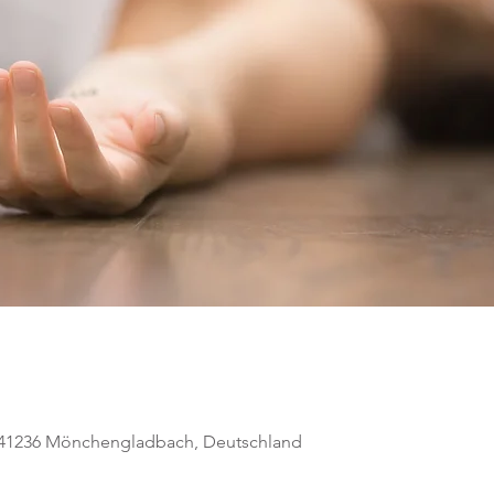
, 41236 Mönchengladbach, Deutschland