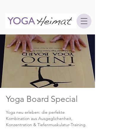
Yoga Board Special
Yoga neu erleben: die perfekte
Kombination aus Ausgeglichenheit,
Konzentration & Tiefenmuskulatur-Training.