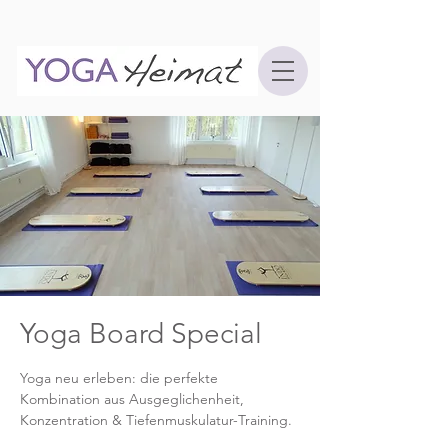
Yoga Board Special
Yoga neu erleben: die perfekte
Kombination aus Ausgeglichenheit,
Konzentration & Tiefenmuskulatur-Training.