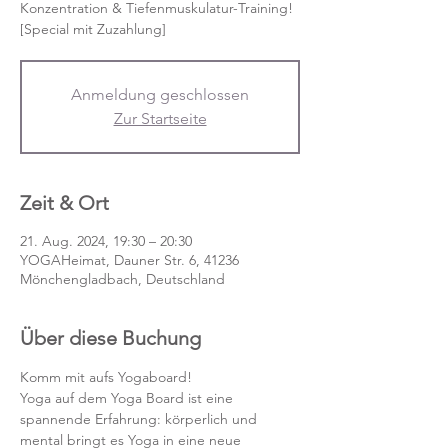
Konzentration & Tiefenmuskulatur-Training!
[Special mit Zuzahlung]
Anmeldung geschlossen
Zur Startseite
Zeit & Ort
21. Aug. 2024, 19:30 – 20:30
YOGAHeimat, Dauner Str. 6, 41236
Mönchengladbach, Deutschland
Über diese Buchung
Komm mit aufs Yogaboard!
Yoga auf dem Yoga Board ist eine 
spannende Erfahrung: körperlich und 
mental bringt es Yoga in eine neue 